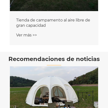
Tienda de campamento de tela Oxford
de doble puerta al aire libre
Ver más >>
Recomendaciones de noticias