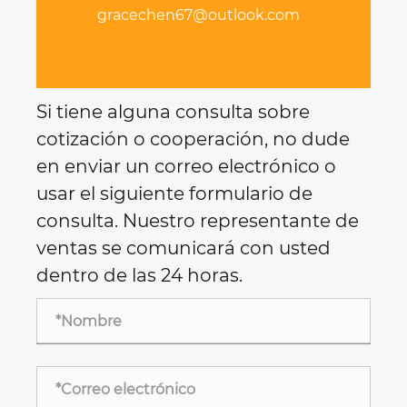
gracechen67@outlook.com
Si tiene alguna consulta sobre
cotización o cooperación, no dude
en enviar un correo electrónico o
usar el siguiente formulario de
consulta. Nuestro representante de
ventas se comunicará con usted
dentro de las 24 horas.