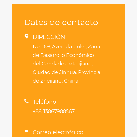
Datos de contacto

DIRECCIÓN
No. 169, Avenida Jinlei, Zona
de Desarrollo Económico
del Condado de Pujiang,
Ciudad de Jinhua, Provincia
de Zhejiang, China

Teléfono
+86-13867988567
Correo electrónico
