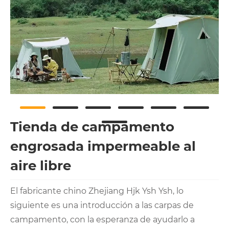
Tienda de campamento
engrosada impermeable al
aire libre
El fabricante chino Zhejiang Hjk Ysh Ysh, lo
siguiente es una introducción a las carpas de
campamento, con la esperanza de ayudarlo a