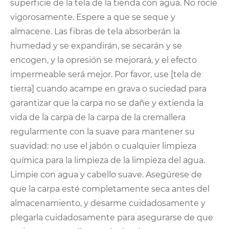
superficie de la tela de la tienda con agua. No rocíe
vigorosamente. Espere a que se seque y
almacene. Las fibras de tela absorberán la
humedad y se expandirán, se secarán y se
encogen, y la opresión se mejorará, y el efecto
impermeable será mejor. Por favor, use [tela de
tierra] cuando acampe en grava o suciedad para
garantizar que la carpa no se dañe y extienda la
vida de la carpa de la carpa de la cremallera
regularmente con la suave para mantener su
suavidad: no use el jabón o cualquier limpieza
química para la limpieza de la limpieza del agua.
Limpie con agua y cabello suave. Asegúrese de
que la carpa esté completamente seca antes del
almacenamiento, y desarme cuidadosamente y
plegarla cuidadosamente para asegurarse de que