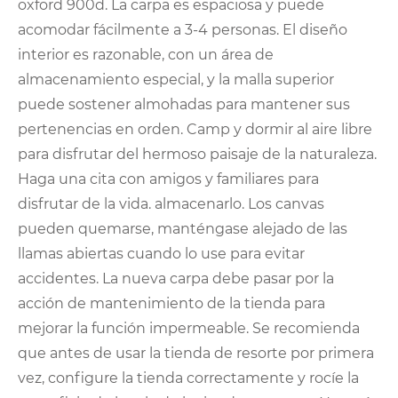
oxford 900d. La carpa es espaciosa y puede
acomodar fácilmente a 3-4 personas. El diseño
interior es razonable, con un área de
almacenamiento especial, y la malla superior
puede sostener almohadas para mantener sus
pertenencias en orden. Camp y dormir al aire libre
para disfrutar del hermoso paisaje de la naturaleza.
Haga una cita con amigos y familiares para
disfrutar de la vida. almacenarlo. Los canvas
pueden quemarse, manténgase alejado de las
llamas abiertas cuando lo use para evitar
accidentes. La nueva carpa debe pasar por la
acción de mantenimiento de la tienda para
mejorar la función impermeable. Se recomienda
que antes de usar la tienda de resorte por primera
vez, configure la tienda correctamente y rocíe la