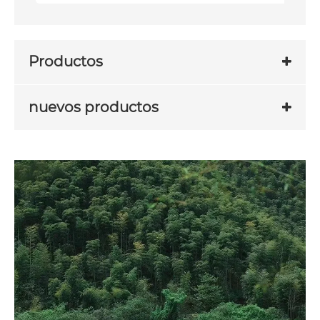
Productos
nuevos productos