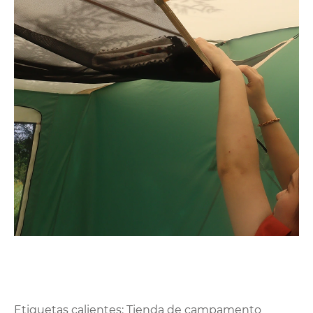
Etiquetas calientes: Tienda de campamento