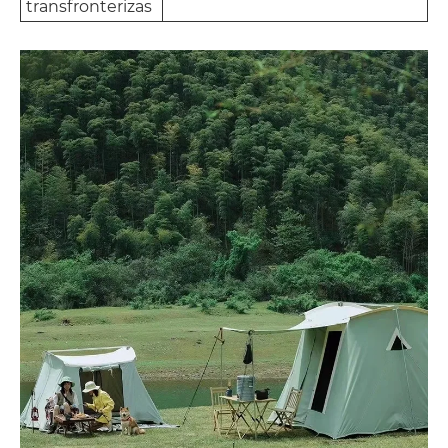
transfronterizas