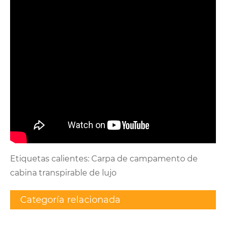
Etiquetas calientes: Carpa de campamento de
cabina transpirable de lujo
Categoría relacionada