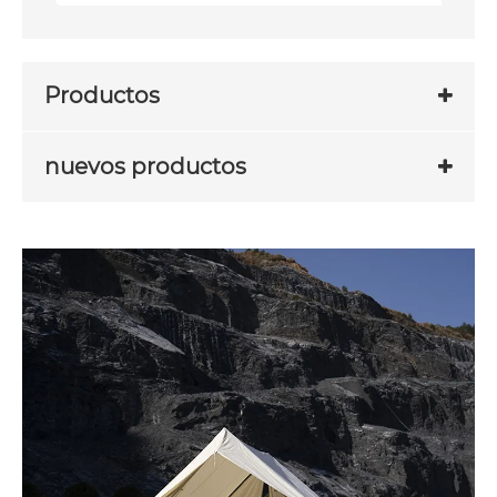
Productos
nuevos productos