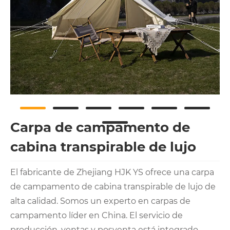
Carpa de campamento de
cabina transpirable de lujo
El fabricante de Zhejiang HJK YS ofrece una carpa
de campamento de cabina transpirable de lujo de
alta calidad. Somos un experto en carpas de
campamento líder en China. El servicio de
producción, ventas y posventa está integrado.