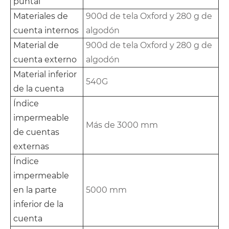
puntal
Materiales de
900d de tela Oxford y 280 g de
cuenta internos
algodón
Material de
900d de tela Oxford y 280 g de
cuenta externo
algodón
Material inferior
540G
de la cuenta
Índice
impermeable
Más de 3000 mm
de cuentas
externas
Índice
impermeable
en la parte
5000 mm
inferior de la
cuenta