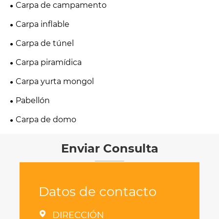
Carpa de campamento
Carpa inflable
Carpa de túnel
Carpa piramídica
Carpa yurta mongol
Pabellón
Carpa de domo
Enviar Consulta
Datos de contacto

DIRECCIÓN