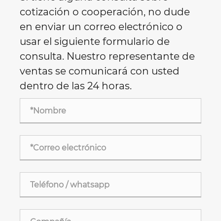
cotización o cooperación, no dude
en enviar un correo electrónico o
usar el siguiente formulario de
consulta. Nuestro representante de
ventas se comunicará con usted
dentro de las 24 horas.