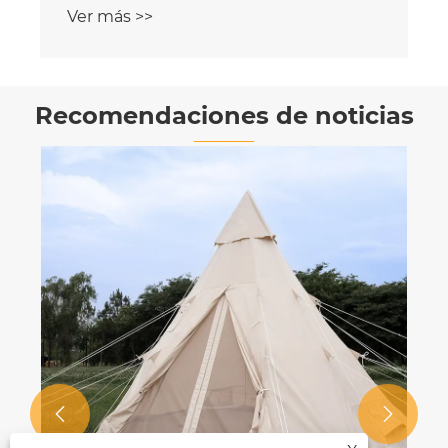
Ver más >>
Recomendaciones de noticias

