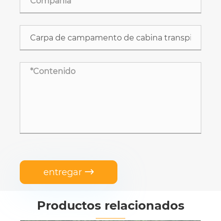
entregar

Productos relacionados