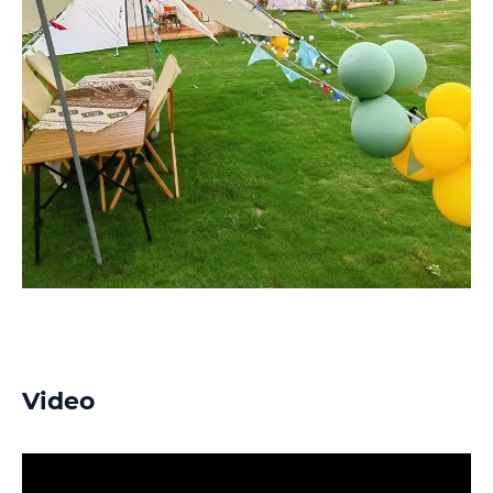
Video