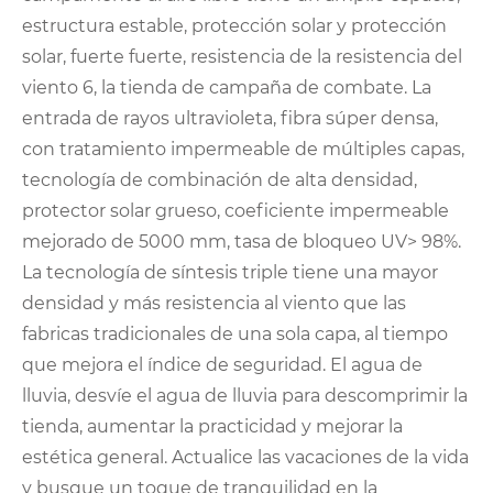
estructura estable, protección solar y protección
solar, fuerte fuerte, resistencia de la resistencia del
viento 6, la tienda de campaña de combate. La
entrada de rayos ultravioleta, fibra súper densa,
con tratamiento impermeable de múltiples capas,
tecnología de combinación de alta densidad,
protector solar grueso, coeficiente impermeable
mejorado de 5000 mm, tasa de bloqueo UV> 98%.
La tecnología de síntesis triple tiene una mayor
densidad y más resistencia al viento que las
fabricas tradicionales de una sola capa, al tiempo
que mejora el índice de seguridad. El agua de
lluvia, desvíe el agua de lluvia para descomprimir la
tienda, aumentar la practicidad y mejorar la
estética general. Actualice las vacaciones de la vida
y busque un toque de tranquilidad en la