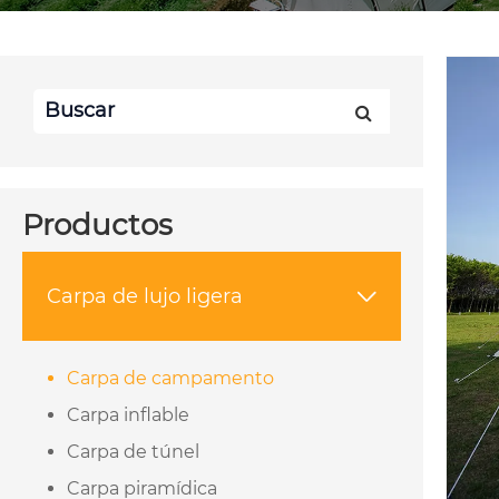
Productos
Carpa de lujo ligera

Carpa de campamento
Carpa inflable
Carpa de túnel
Carpa piramídica