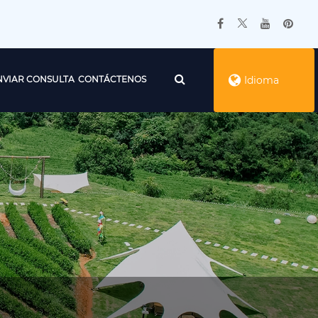
NVIAR CONSULTA
CONTÁCTENOS
Idioma