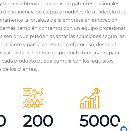
y hemos obtenido docenas de patentes nacionales
o de apariencia de carpas y modelos de utilidad, lo que
namente la fortaleza de la empresa en innovación
Además, también contamos con un equipo profesional
s senior que pueden adaptar las soluciones según las
l cliente y participar en todo el proceso, desde el
tual hasta la entrega del producto terminado, para
e cada producto pueda cumplir con los requisitos
 de los clientes.
0
200
5000