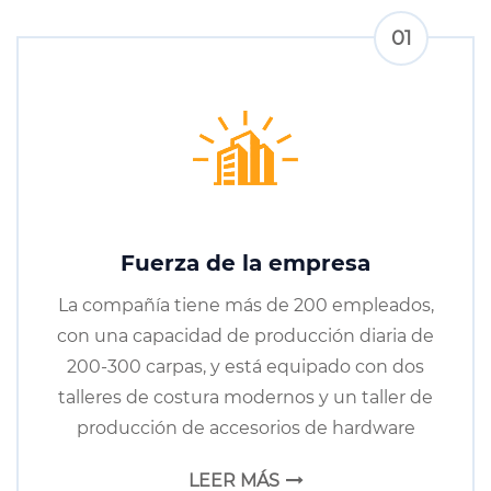
01
Fuerza de la empresa
La compañía tiene más de 200 empleados,
con una capacidad de producción diaria de
200-300 carpas, y está equipado con dos
talleres de costura modernos y un taller de
producción de accesorios de hardware
LEER MÁS