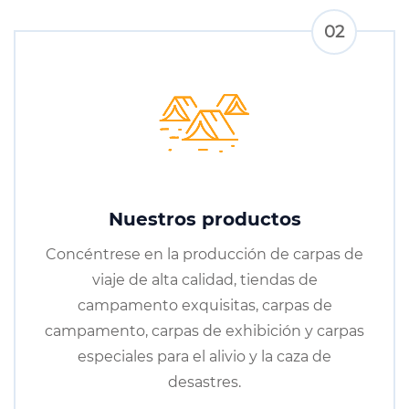
02
Nuestros productos
Concéntrese en la producción de carpas de
viaje de alta calidad, tiendas de
campamento exquisitas, carpas de
campamento, carpas de exhibición y carpas
especiales para el alivio y la caza de
desastres.