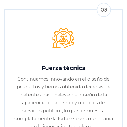
03
Fuerza técnica
Continuamos innovando en el diseño de
productos y hemos obtenido docenas de
patentes nacionales en el diseño de la
apariencia de la tienda y modelos de
servicios públicos, lo que demuestra
completamente la fortaleza de la compañía
en la innovación tecnológica.