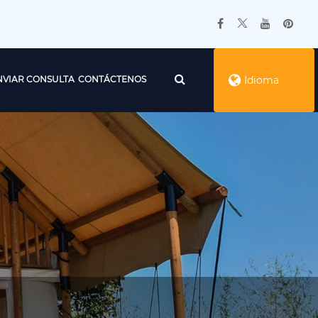
NVIAR CONSULTA
CONTÁCTENOS
Idioma