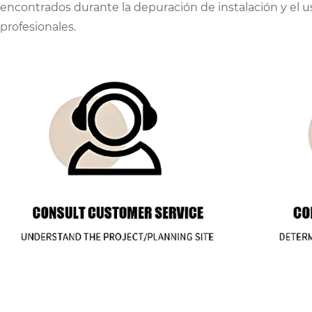
encontrados durante la depuración de instalación y el u
profesionales.