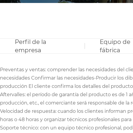
Perfil de la
Equipo de
empresa
fábrica
Preventas y ventas: comprender las necesidades del cl
necesidades Confirmar las necesidades-Producir los dib
producción El cliente confirma los detalles del prod
Aftervalles: el período de garantía del producto es de 1 
producción, etc., el comerciante será responsable de la 
Velocidad de respuesta: cuando los clientes informan p
horas o 48 horas y organizar técnicos profesionales para
Soporte técnico: con un equipo técnico profesional, pod