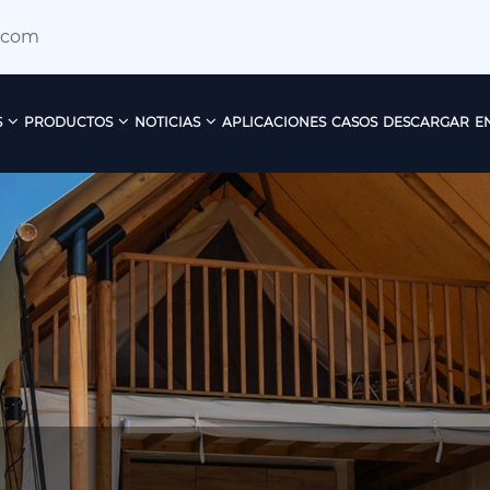
.com
S
PRODUCTOS
NOTICIAS
APLICACIONES
CASOS
DESCARGAR
E