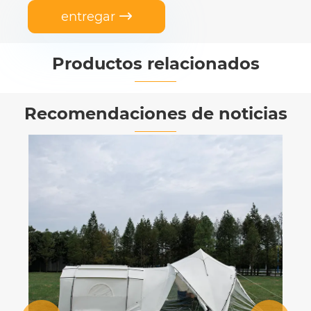
entregar

Productos relacionados


Recomendaciones de noticias