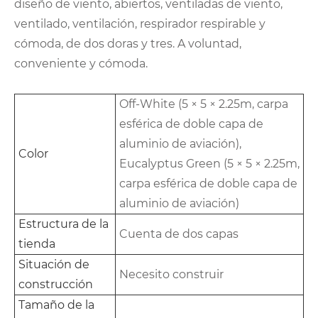
diseño de viento, abiertos, ventiladas de viento,
ventilado, ventilación, respirador respirable y
cómoda, de dos doras y tres. A voluntad,
conveniente y cómoda.
Off-White (5 × 5 × 2.25m, carpa
esférica de doble capa de
aluminio de aviación),
Color
Eucalyptus Green (5 × 5 × 2.25m,
carpa esférica de doble capa de
aluminio de aviación)
Estructura de la
Cuenta de dos capas
tienda
Situación de
Necesito construir
construcción
Tamaño de la