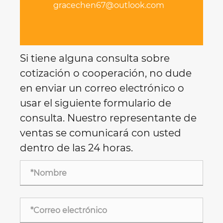
gracechen67@outlook.com
Si tiene alguna consulta sobre
cotización o cooperación, no dude
en enviar un correo electrónico o
usar el siguiente formulario de
consulta. Nuestro representante de
ventas se comunicará con usted
dentro de las 24 horas.