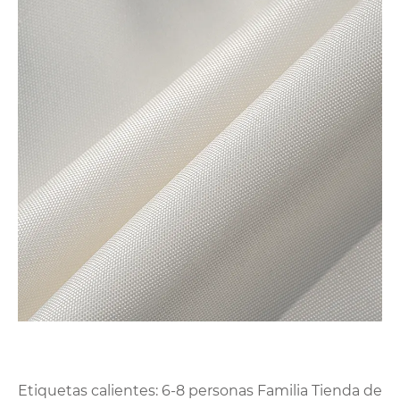
Etiquetas calientes: 6-8 personas Familia Tienda de