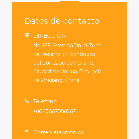
Datos de contacto

DIRECCIÓN
No. 169, Avenida Jinlei, Zona
de Desarrollo Económico
del Condado de Pujiang,
Ciudad de Jinhua, Provincia
de Zhejiang, China

Teléfono
+86-13867988567
Correo electrónico
