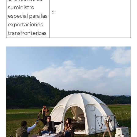
suministro
Sí
especial para las
exportaciones
transfronterizas