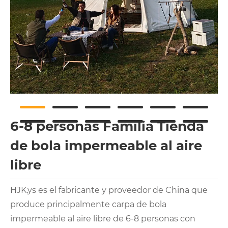
6-8 personas Familia Tienda
de bola impermeable al aire
libre
HJK.ys es el fabricante y proveedor de China que
produce principalmente carpa de bola
impermeable al aire libre de 6-8 personas con