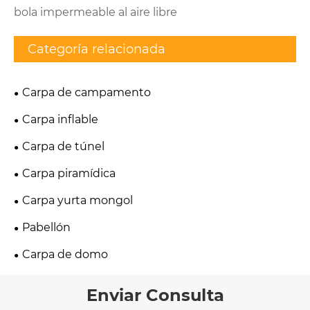
bola impermeable al aire libre
Categoría relacionada
Carpa de campamento
Carpa inflable
Carpa de túnel
Carpa piramídica
Carpa yurta mongol
Pabellón
Carpa de domo
Enviar Consulta