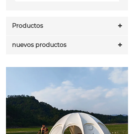
Productos
nuevos productos