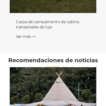
Carpa de campamento de cabina
transpirable de lujo
Ver más >>
Recomendaciones de noticias