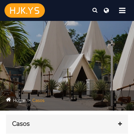
Hogar
Casos
Casos