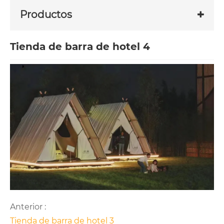
Productos
Tienda de barra de hotel 4
Anterior :
Tienda de barra de hotel 3