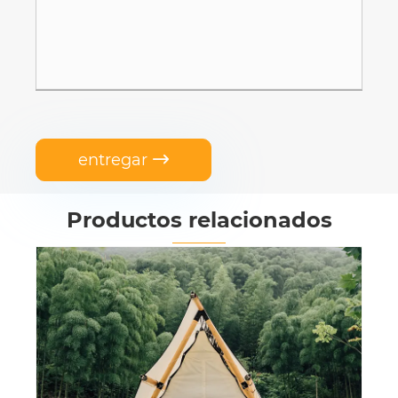
entregar

Productos relacionados