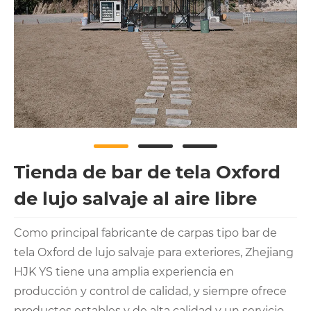
Tienda de bar de tela Oxford
de lujo salvaje al aire libre
Como principal fabricante de carpas tipo bar de
tela Oxford de lujo salvaje para exteriores, Zhejiang
HJK YS tiene una amplia experiencia en
producción y control de calidad, y siempre ofrece
productos estables y de alta calidad y un servicio