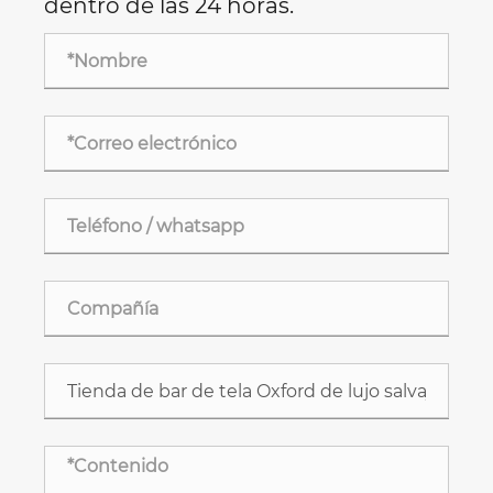
dentro de las 24 horas.