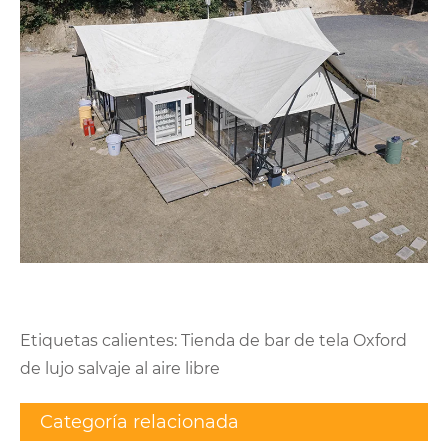
Etiquetas calientes: Tienda de bar de tela Oxford
de lujo salvaje al aire libre
Categoría relacionada