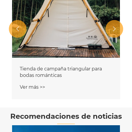


Tienda de campaña triangular para
bodas románticas
Ver más >>
Recomendaciones de noticias