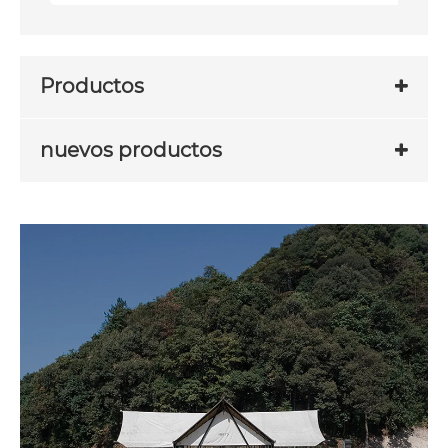
Productos
nuevos productos